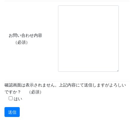
お問い合わせ内容
（必須）
確認画面は表示されません。上記内容にて送信しますがよろしい
ですか？
（必須）
はい