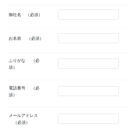
御社名
（必須）
お名前
（必須）
ふりがな
（必
須）
電話番号
（必
須）
メールアドレス
（必須）