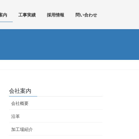
案内
工事実績
採用情報
問い合わせ
会社案内
会社概要
沿革
加工場紹介