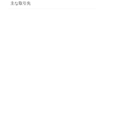
主な取引先