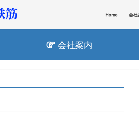
Home
会社
会社案内