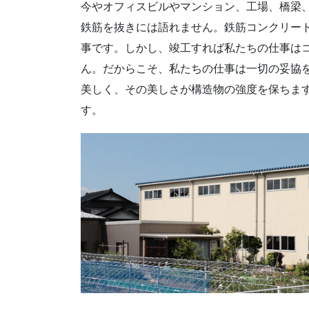
今やオフィスビルやマンション、工場、橋梁
鉄筋を抜きには語れません。鉄筋コンクリー
事です。しかし、竣工すれば私たちの仕事は
ん。だからこそ、私たちの仕事は一切の妥協
美しく、その美しさが構造物の強度を保ちま
す。