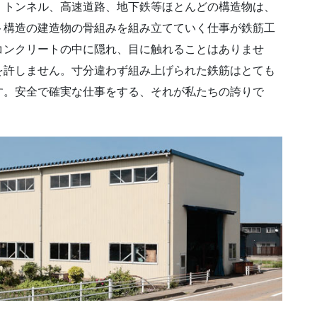
、トンネル、高速道路、地下鉄等ほとんどの構造物は、
ト構造の建造物の骨組みを組み立てていく仕事が鉄筋工
コンクリートの中に隠れ、目に触れることはありませ
を許しません。寸分違わず組み上げられた鉄筋はとても
す。安全で確実な仕事をする、それが私たちの誇りで